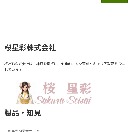
桜星彩株式会社
桜星彩株式会社は、神戸を拠点に、企業向け人材育成とキャリア教育を提供
しています。
製品・知見
桜星彩AI営業コーチ