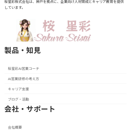
桜星彩株式会社は、神戸を拠点に、企業向け人材育成とキャリア教育を提供
しています。
製品・知見
桜星彩AI営業コーチ
AI営業研修の考え方
キャリア支援
ブログ・活動
会社・サポート
会社概要