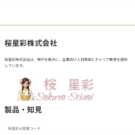
桜星彩株式会社
桜星彩株式会社は、神戸を拠点に、企業向け人材育成とキャリア教育を提供
しています。
製品・知見
桜星彩AI営業コーチ