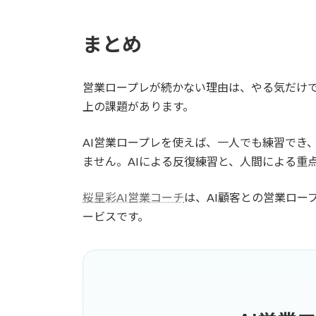
まとめ
営業ロープレが続かない理由は、やる気だけ
上の課題があります。
AI営業ロープレを使えば、一人でも練習でき
ません。AIによる反復練習と、人間による重
桜星彩AI営業コーチ
は、AI顧客との営業ロー
ービスです。