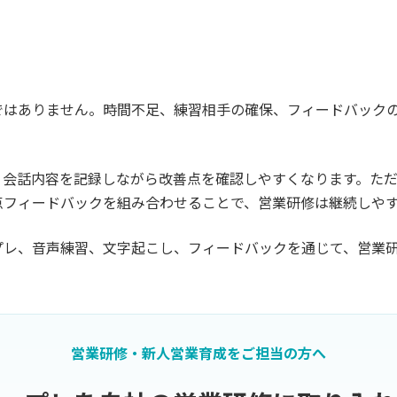
ではありません。時間不足、練習相手の確保、フィードバック
、会話内容を記録しながら改善点を確認しやすくなります。ただ
点フィードバックを組み合わせることで、営業研修は継続しや
プレ、音声練習、文字起こし、フィードバックを通じて、営業研
営業研修・新人営業育成をご担当の方へ