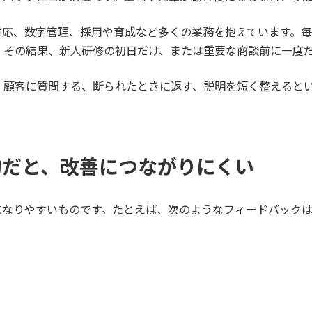
対応、数字管理、採用や育成など多くの業務を抱えています。毎
。その結果、新人研修の初日だけ、または重要な商談前に一度
。顧客に質問する、断られたときに返す、説明を短く整えると
象的だと、改善につながりにくい
になりやすいものです。たとえば、次のようなフィードバックは