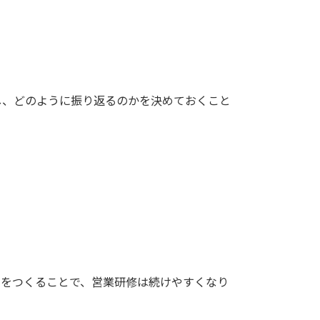
し、どのように振り返るのかを決めておくこと
ルをつくることで、営業研修は続けやすくなり