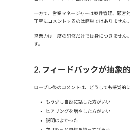
一方で、営業マネージャーは案件管理、顧客
丁寧にコメントするのは簡単ではありません
営業力は一度の研修だけでは身につきません
す。
2. フィードバックが抽
ロープレ後のコメントは、どうしても感覚的
もう少し自然に話した方がいい
ヒアリングを増やした方がいい
説明はよかった
次はもっと自信を持って話そう