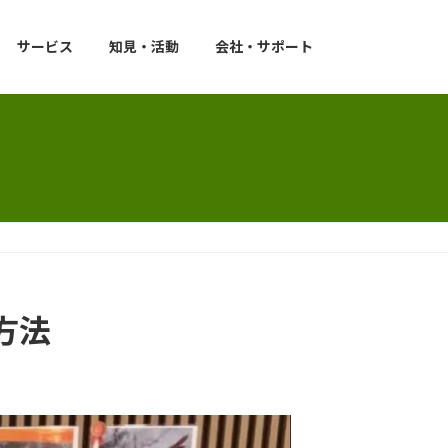
サービス
知見・活動
会社・サポート
方法