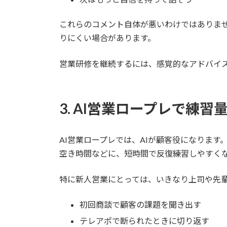
これらのコメント自体が悪いわけではありま
りにくい場合があります。
営業研修を継続するには、感覚的なアドバイ
3. AI営業ロープレで練習
AI営業ロープレでは、AIが顧客役になりま
空き時間などに、短時間で反復練習しやすく
特に新人営業にとっては、いきなり上司や先輩
初回商談で顧客の課題を聞き出す
テレアポで断られたときに切り返す