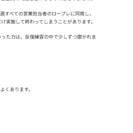
週すべての営業担当者のロープレに同席し、
だけ実施して終わってしまうことがあります。
いった力は、反復練習の中で少しずつ磨かれま
よくあります。