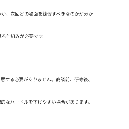
のか、次回どの場面を練習すべきなのかが分か
返る仕組みが必要です。
用意する必要がありません。商談前、研修後、
理的なハードルを下げやすい場合があります。