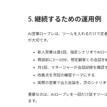
5. 継続するための運用例
AI営業ロープレは、ツールを入れるだけで定
が大切です。
新人営業は週1回、指定シナリオでAIロ
商談前に5〜10分、想定顧客との会話を
月1回、マネージャーが会話記録を確認
改善点を次回の練習テーマにする
実際の営業で出た反論を、次のシナリオ
重要なのは、AIロープレを一回だけ試すツー
ます。